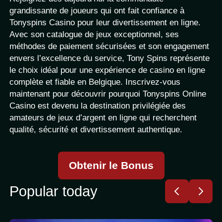
grandissante de joueurs qui ont fait confiance à
Tonyspins Casino pour leur divertissement en ligne.
Avec son catalogue de jeux exceptionnel, ses
méthodes de paiement sécurisées et son engagement
envers l’excellence du service, Tony Spins représente
le choix idéal pour une expérience de casino en ligne
complète et fiable en Belgique. Inscrivez-vous
maintenant pour découvrir pourquoi Tonyspins Online
Casino est devenu la destination privilégiée des
amateurs de jeux d’argent en ligne qui recherchent
qualité, sécurité et divertissement authentique.
Obtenir le Bonus
Popular today