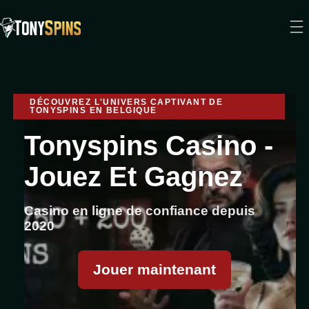
DÉCOUVREZ L'UNIVERS CAPTIVANT DE
TONYSPINS EN BELGIQUE
Tonyspins Casino -
Jouez Et Gagnez
Casino en ligne de confiance depuis
2020
Jouer maintenant