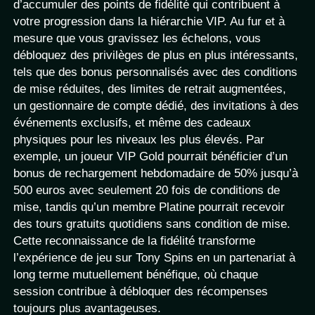
d’accumuler des points de fidélité qui contribuent à
votre progression dans la hiérarchie VIP. Au fur et à
mesure que vous gravissez les échelons, vous
débloquez des privilèges de plus en plus intéressants,
tels que des bonus personnalisés avec des conditions
de mise réduites, des limites de retrait augmentées,
un gestionnaire de compte dédié, des invitations à des
événements exclusifs, et même des cadeaux
physiques pour les niveaux les plus élevés. Par
exemple, un joueur VIP Gold pourrait bénéficier d’un
bonus de rechargement hebdomadaire de 50% jusqu’à
500 euros avec seulement 20 fois de conditions de
mise, tandis qu’un membre Platine pourrait recevoir
des tours gratuits quotidiens sans condition de mise.
Cette reconnaissance de la fidélité transforme
l’expérience de jeu sur Tony Spins en un partenariat à
long terme mutuellement bénéfique, où chaque
session contribue à débloquer des récompenses
toujours plus avantageuses.