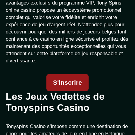
avantages exclusifs du programme VIP, Tony Spins
online casino propose un écosystème promotionnel
complet qui valorise votre fidélité et enrichit votre
expérience de jeu d’argent réel. N’attendez plus pour
découvrir pourquoi des milliers de joueurs belges font
confiance à ce casino en ligne sécurisé et profitez dès
maintenant des opportunités exceptionnelles qui vous
attendent sur cette plateforme de jeu responsable et
divertissante.
S'inscrire
Les Jeux Vedettes de
Tonyspins Casino
Tonyspins Casino s’impose comme une destination de
choix pour les amateurs de jeux en ligne en Belgique