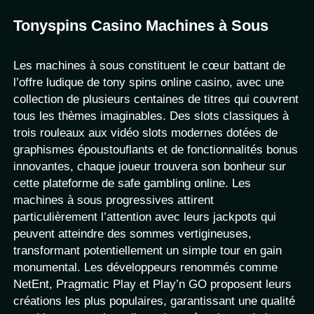
Tonyspins Casino Machines à Sous
Les machines à sous constituent le cœur battant de
l’offre ludique de tony spins online casino, avec une
collection de plusieurs centaines de titres qui couvrent
tous les thèmes imaginables. Des slots classiques à
trois rouleaux aux vidéo slots modernes dotées de
graphismes époustouflants et de fonctionnalités bonus
innovantes, chaque joueur trouvera son bonheur sur
cette plateforme de safe gambling online. Les
machines à sous progressives attirent
particulièrement l’attention avec leurs jackpots qui
peuvent atteindre des sommes vertigineuses,
transformant potentiellement un simple tour en gain
monumental. Les développeurs renommés comme
NetEnt, Pragmatic Play et Play’n GO proposent leurs
créations les plus populaires, garantissant une qualité