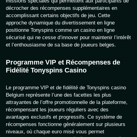
missions spéciales qui permettent aux participants de
décrocher des récompenses supplémentaires en
accomplissant certains objectifs de jeu. Cette
approche dynamique du divertissement en ligne
positionne Tonyspins comme un casino en ligne
sécurisé qui ne cesse d’innover pour maintenir l’intérêt
et l’enthousiasme de sa base de joueurs belges.
Programme VIP et Récompenses de
Fidélité Tonyspins Casino
Le programme VIP et de fidélité de Tonyspins casino
Belgium représente l’une des facettes les plus
attrayantes de l’offre promotionnelle de la plateforme,
récompensant les joueurs réguliers avec des
avantages exclusifs et progressifs. Ce système de
récompenses fonctionne généralement sur plusieurs
niveaux, où chaque euro misé vous permet