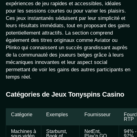
expériences de jeu rapides et accessibles, idéales
pour les sessions courtes ou pour varier les plaisirs.
Ces jeux instantanés séduisent par leur simplicité et
leurs résultats immédiats, tout en proposant des gains
potentiellement attractifs. La section comprend
également des titres originaux comme Aviator ou
Plinko qui connaissent un succès grandissant auprès
de la communauté des joueurs belges grâce à leurs
mécaniques innovantes et leur aspect social
permettant de voir les gains des autres participants en
temps réel.
Catégories de Jeux Tonyspins Casino
Catégorie
Exemples
Fournisseur
Fourc
RTP
Machines à
Starburst,
NetEnt,
94% -
sous vidéo
Book of
Play’n GO,
97%