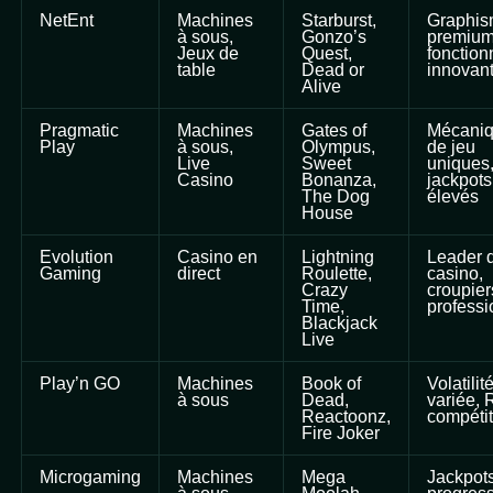
NetEnt
Machines
Starburst,
Graphi
à sous,
Gonzo’s
premium
Jeux de
Quest,
fonction
table
Dead or
innovan
Alive
Pragmatic
Machines
Gates of
Mécani
Play
à sous,
Olympus,
de jeu
Live
Sweet
uniques
Casino
Bonanza,
jackpots
The Dog
élevés
House
Evolution
Casino en
Lightning
Leader d
Gaming
direct
Roulette,
casino,
Crazy
croupier
Time,
professi
Blackjack
Live
Play’n GO
Machines
Book of
Volatilit
à sous
Dead,
variée,
Reactoonz,
compétit
Fire Joker
Microgaming
Machines
Mega
Jackpot