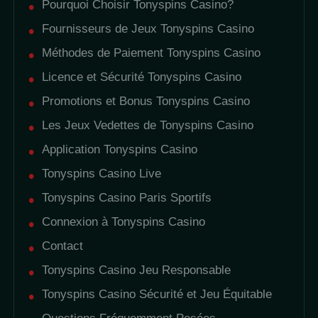
Pourquoi Choisir Tonyspins Casino?
Fournisseurs de Jeux Tonyspins Casino
Méthodes de Paiement Tonyspins Casino
Licence et Sécurité Tonyspins Casino
Promotions et Bonus Tonyspins Casino
Les Jeux Vedettes de Tonyspins Casino
Application Tonyspins Casino
Tonyspins Casino Live
Tonyspins Casino Paris Sportifs
Connexion à Tonyspins Casino
Contact
Tonyspins Casino Jeu Responsable
Tonyspins Casino Sécurité et Jeu Équitable