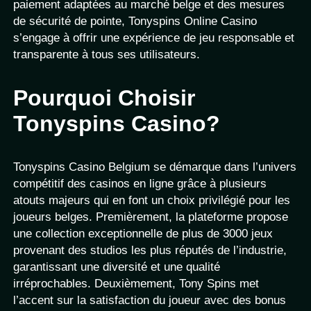
paiement adaptées au marché belge et des mesures
de sécurité de pointe, Tonyspins Online Casino
s’engage à offrir une expérience de jeu responsable et
transparente à tous ses utilisateurs.
Pourquoi Choisir
Tonyspins Casino?
Tonyspins Casino Belgium se démarque dans l’univers
compétitif des casinos en ligne grâce à plusieurs
atouts majeurs qui en font un choix privilégié pour les
joueurs belges. Premièrement, la plateforme propose
une collection exceptionnelle de plus de 3000 jeux
provenant des studios les plus réputés de l’industrie,
garantissant une diversité et une qualité
irréprochables. Deuxièmement, Tony Spins met
l’accent sur la satisfaction du joueur avec des bonus