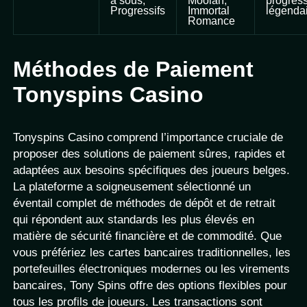
à sous,
Moolah,
progress
Progressifs
Immortal
légenda
Romance
Méthodes de Paiement
Tonyspins Casino
Tonyspins Casino comprend l’importance cruciale de
proposer des solutions de paiement sûres, rapides et
adaptées aux besoins spécifiques des joueurs belges.
La plateforme a soigneusement sélectionné un
éventail complet de méthodes de dépôt et de retrait
qui répondent aux standards les plus élevés en
matière de sécurité financière et de commodité. Que
vous préfériez les cartes bancaires traditionnelles, les
portefeuilles électroniques modernes ou les virements
bancaires, Tony Spins offre des options flexibles pour
tous les profils de joueurs. Les transactions sont