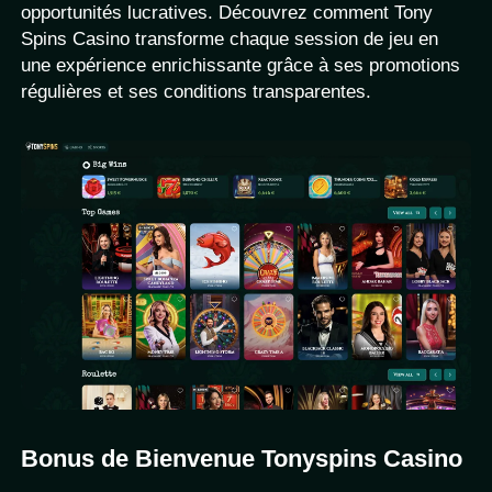
opportunités lucratives. Découvrez comment Tony
Spins Casino transforme chaque session de jeu en
une expérience enrichissante grâce à ses promotions
régulières et ses conditions transparentes.
Bonus de Bienvenue Tonyspins Casino